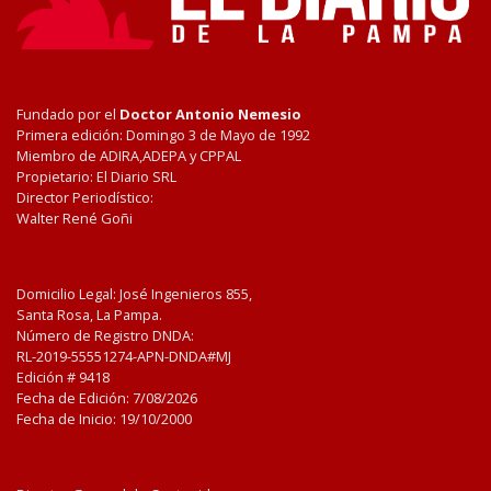
Fundado por el
Doctor Antonio Nemesio
Primera edición: Domingo 3 de Mayo de 1992
Miembro de ADIRA,ADEPA y CPPAL
Propietario: El Diario SRL
Director Periodístico:
Walter René Goñi
Domicilio Legal: José Ingenieros 855,
Santa Rosa, La Pampa.
Número de Registro DNDA:
RL-2019-55551274-APN-DNDA#MJ
Edición #
9418
Fecha de Edición:
7/08/2026
Fecha de Inicio: 19/10/2000