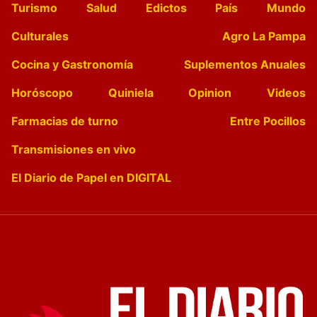
Turismo
Salud
Edictos
País
Mundo
Culturales
Agro La Pampa
Cocina y Gastronomía
Suplementos Anuales
Horóscopo
Quiniela
Opinion
Videos
Farmacias de turno
Entre Pocillos
Transmisiones en vivo
El Diario de Papel en DIGITAL