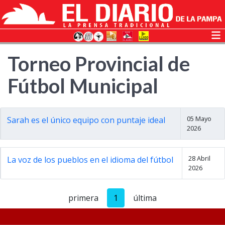
Torneo Provincial de
Fútbol Municipal
05 Mayo
Sarah es el único equipo con puntaje ideal
2026
28 Abril
La voz de los pueblos en el idioma del fútbol
2026
primera
1
última