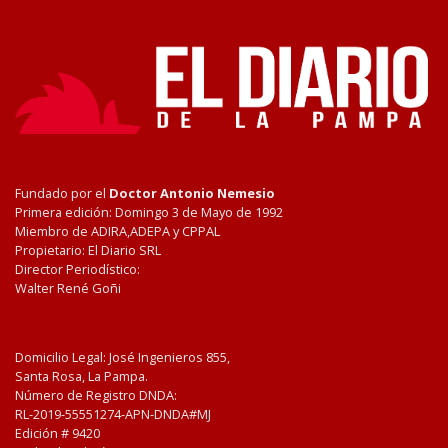
Fundado por el
Doctor Antonio Nemesio
Primera edición: Domingo 3 de Mayo de 1992
Miembro de ADIRA,ADEPA y CPPAL
Propietario: El Diario SRL
Director Periodístico:
Walter René Goñi
Domicilio Legal: José Ingenieros 855,
Santa Rosa, La Pampa.
Número de Registro DNDA:
RL-2019-55551274-APN-DNDA#MJ
Edición #
9420