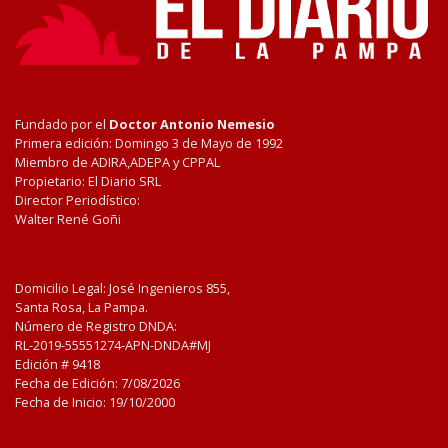
Fundado por el
Doctor Antonio Nemesio
Primera edición: Domingo 3 de Mayo de 1992
Miembro de ADIRA,ADEPA y CPPAL
Propietario: El Diario SRL
Director Periodístico:
Walter René Goñi
Domicilio Legal: José Ingenieros 855,
Santa Rosa, La Pampa.
Número de Registro DNDA:
RL-2019-55551274-APN-DNDA#MJ
Edición #
9418
Fecha de Edición:
7/08/2026
Fecha de Inicio: 19/10/2000