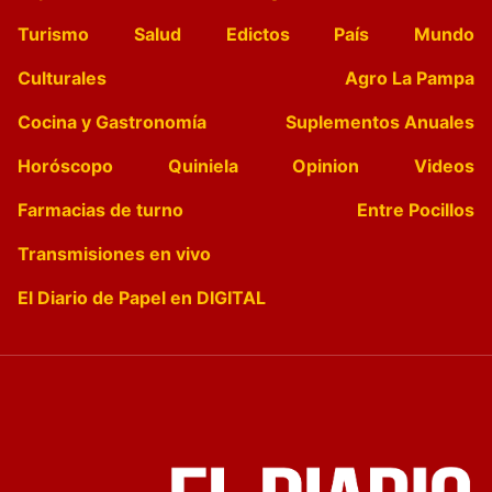
Turismo
Salud
Edictos
País
Mundo
Culturales
Agro La Pampa
Cocina y Gastronomía
Suplementos Anuales
Horóscopo
Quiniela
Opinion
Videos
Farmacias de turno
Entre Pocillos
Transmisiones en vivo
El Diario de Papel en DIGITAL