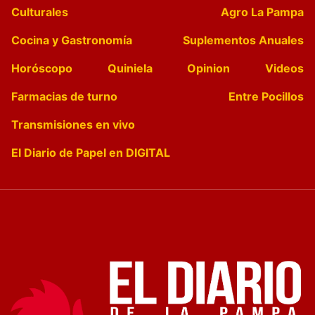
Culturales
Agro La Pampa
Cocina y Gastronomía
Suplementos Anuales
Horóscopo
Quiniela
Opinion
Videos
Farmacias de turno
Entre Pocillos
Transmisiones en vivo
El Diario de Papel en DIGITAL