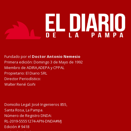
Fundado por el
Doctor Antonio Nemesio
Primera edición: Domingo 3 de Mayo de 1992
Miembro de ADIRA,ADEPA y CPPAL
Propietario: El Diario SRL
Director Periodístico:
Walter René Goñi
Domicilio Legal: José Ingenieros 855,
Santa Rosa, La Pampa.
Número de Registro DNDA:
RL-2019-55551274-APN-DNDA#MJ
Edición #
9418