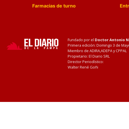
Farmacias de turno
Entr
Fundado por el
Doctor Antonio 
Primera edición: Domingo 3 de May
Miembro de ADIRA,ADEPA y CPPAL
Propietario: El Diario SRL
Director Periodístico:
Walter René Goñi