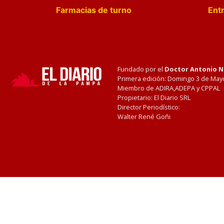
Farmacias de turno
Entr
Fundado por el
Doctor Antonio 
Primera edición: Domingo 3 de May
Miembro de ADIRA,ADEPA y CPPAL
Propietario: El Diario SRL
Director Periodístico:
Walter René Goñi