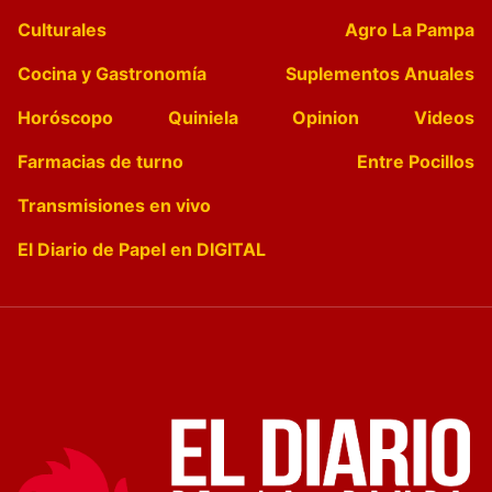
Culturales
Agro La Pampa
Cocina y Gastronomía
Suplementos Anuales
Horóscopo
Quiniela
Opinion
Videos
Farmacias de turno
Entre Pocillos
Transmisiones en vivo
El Diario de Papel en DIGITAL