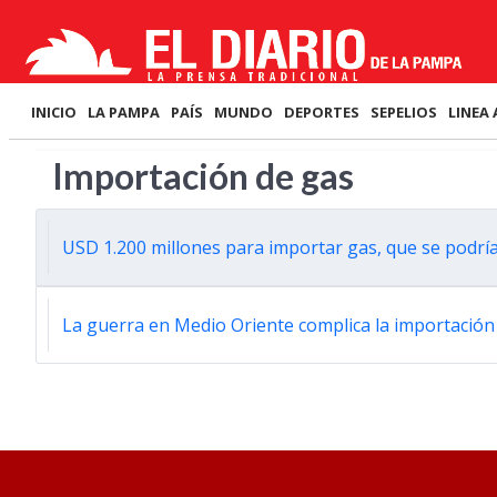
INICIO
LA PAMPA
PAÍS
MUNDO
DEPORTES
SEPELIOS
LINEA 
Importación de gas
USD 1.200 millones para importar gas, que se podrí
La guerra en Medio Oriente complica la importación 