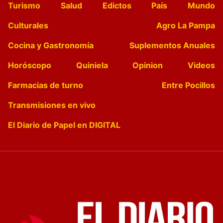
Turismo
Salud
Edictos
País
Mundo
Culturales
Agro La Pampa
Cocina y Gastronomía
Suplementos Anuales
Horóscopo
Quiniela
Opinion
Videos
Farmacias de turno
Entre Pocillos
Transmisiones en vivo
El Diario de Papel en DIGITAL