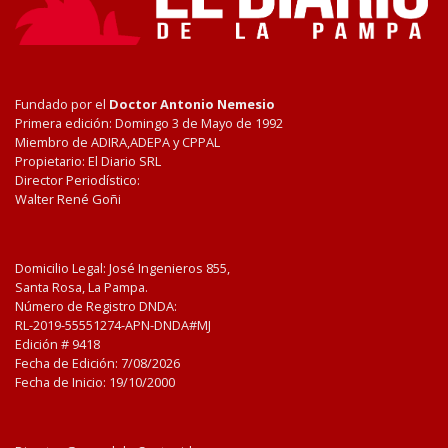
Fundado por el
Doctor Antonio Nemesio
Primera edición: Domingo 3 de Mayo de 1992
Miembro de ADIRA,ADEPA y CPPAL
Propietario: El Diario SRL
Director Periodístico:
Walter René Goñi
Domicilio Legal: José Ingenieros 855,
Santa Rosa, La Pampa.
Número de Registro DNDA:
RL-2019-55551274-APN-DNDA#MJ
Edición #
9418
Fecha de Edición:
7/08/2026
Fecha de Inicio: 19/10/2000