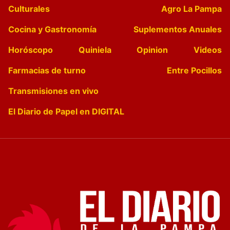
Culturales
Agro La Pampa
Cocina y Gastronomía
Suplementos Anuales
Horóscopo
Quiniela
Opinion
Videos
Farmacias de turno
Entre Pocillos
Transmisiones en vivo
El Diario de Papel en DIGITAL