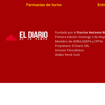
Farmacias de turno
Entr
Fundado por el
Doctor Antonio 
Primera edición: Domingo 3 de May
Miembro de ADIRA,ADEPA y CPPAL
Propietario: El Diario SRL
Director Periodístico:
Walter René Goñi