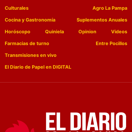
Culturales
Agro La Pampa
Cocina y Gastronomía
Suplementos Anuales
Horóscopo
Quiniela
Opinion
Videos
Farmacias de turno
Entre Pocillos
Transmisiones en vivo
El Diario de Papel en DIGITAL