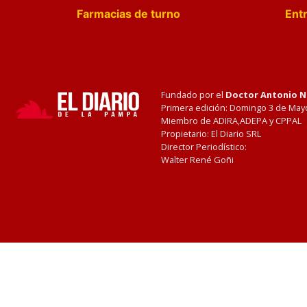
Farmacias de turno
Entr
Fundado por el
Doctor Antonio 
Primera edición: Domingo 3 de May
Miembro de ADIRA,ADEPA y CPPAL
Propietario: El Diario SRL
Director Periodístico:
Walter René Goñi