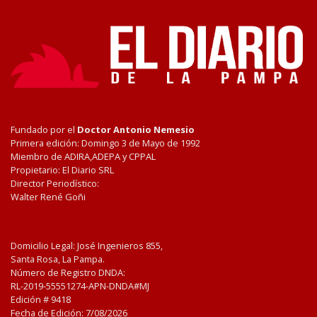
Fundado por el
Doctor Antonio Nemesio
Primera edición: Domingo 3 de Mayo de 1992
Miembro de ADIRA,ADEPA y CPPAL
Propietario: El Diario SRL
Director Periodístico:
Walter René Goñi
Domicilio Legal: José Ingenieros 855,
Santa Rosa, La Pampa.
Número de Registro DNDA:
RL-2019-55551274-APN-DNDA#MJ
Edición #
9418
Fecha de Edición:
7/08/2026