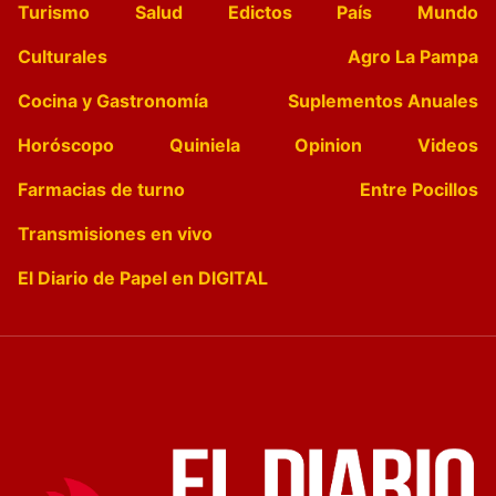
Turismo
Salud
Edictos
País
Mundo
Culturales
Agro La Pampa
Cocina y Gastronomía
Suplementos Anuales
Horóscopo
Quiniela
Opinion
Videos
Farmacias de turno
Entre Pocillos
Transmisiones en vivo
El Diario de Papel en DIGITAL