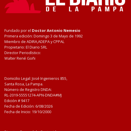
Fundado por el
Doctor Antonio Nemesio
Primera edición: Domingo 3 de Mayo de 1992
Miembro de ADIRA,ADEPA y CPPAL
Propietario: El Diario SRL
Director Periodístico:
Walter René Goñi
Domicilio Legal: José Ingenieros 855,
Santa Rosa, La Pampa.
Número de Registro DNDA:
RL-2019-55551274-APN-DNDA#MJ
Edición #
9417
Fecha de Edición:
6/08/2026
Fecha de Inicio: 19/10/2000