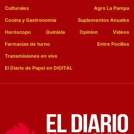
Culturales
Agro La Pampa
Cocina y Gastronomía
Suplementos Anuales
Horóscopo
Quiniela
Opinion
Videos
Farmacias de turno
Entre Pocillos
Transmisiones en vivo
El Diario de Papel en DIGITAL