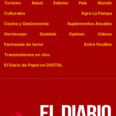
Turismo
Salud
Edictos
País
Mundo
Culturales
Agro La Pampa
Cocina y Gastronomía
Suplementos Anuales
Horóscopo
Quiniela
Opinion
Videos
Farmacias de turno
Entre Pocillos
Transmisiones en vivo
El Diario de Papel en DIGITAL