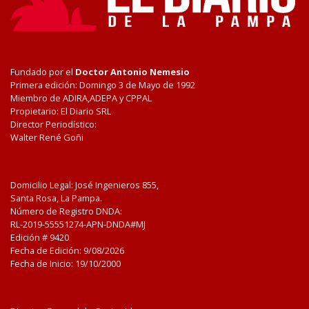
Fundado por el
Doctor Antonio Nemesio
Primera edición: Domingo 3 de Mayo de 1992
Miembro de ADIRA,ADEPA y CPPAL
Propietario: El Diario SRL
Director Periodístico:
Walter René Goñi
Domicilio Legal: José Ingenieros 855,
Santa Rosa, La Pampa.
Número de Registro DNDA:
RL-2019-55551274-APN-DNDA#MJ
Edición #
9420
Fecha de Edición:
9/08/2026
Fecha de Inicio: 19/10/2000