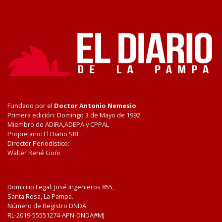
Fundado por el
Doctor Antonio Nemesio
Primera edición: Domingo 3 de Mayo de 1992
Miembro de ADIRA,ADEPA y CPPAL
Propietario: El Diario SRL
Director Periodístico:
Walter René Goñi
Domicilio Legal: José Ingenieros 855,
Santa Rosa, La Pampa.
Número de Registro DNDA:
RL-2019-55551274-APN-DNDA#MJ