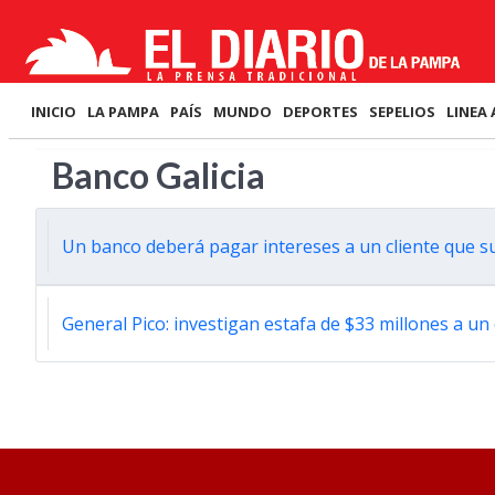
INICIO
LA PAMPA
PAÍS
MUNDO
DEPORTES
SEPELIOS
LINEA 
Banco Galicia
Un banco deberá pagar intereses a un cliente que su
General Pico: investigan estafa de $33 millones a un 