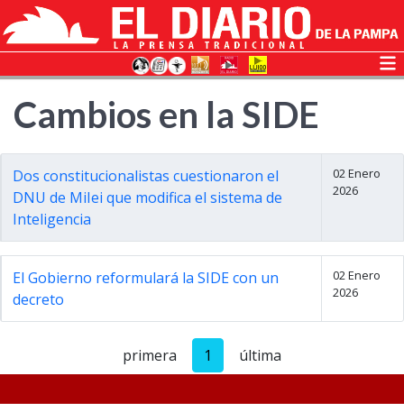
Cambios en la SIDE
02 Enero
Dos constitucionalistas cuestionaron el
2026
DNU de MiIei que modifica el sistema de
Inteligencia
02 Enero
El Gobierno reformulará la SIDE con un
2026
decreto
primera
1
última