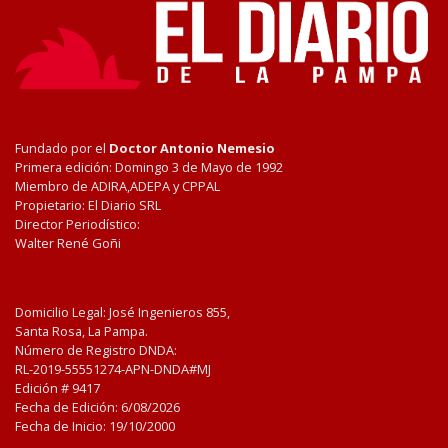
Fundado por el
Doctor Antonio Nemesio
Primera edición: Domingo 3 de Mayo de 1992
Miembro de ADIRA,ADEPA y CPPAL
Propietario: El Diario SRL
Director Periodístico:
Walter René Goñi
Domicilio Legal: José Ingenieros 855,
Santa Rosa, La Pampa.
Número de Registro DNDA:
RL-2019-55551274-APN-DNDA#MJ
Edición #
9417
Fecha de Edición:
6/08/2026
Fecha de Inicio: 19/10/2000