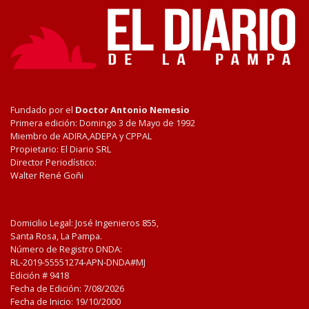
Fundado por el
Doctor Antonio Nemesio
Primera edición: Domingo 3 de Mayo de 1992
Miembro de ADIRA,ADEPA y CPPAL
Propietario: El Diario SRL
Director Periodístico:
Walter René Goñi
Domicilio Legal: José Ingenieros 855,
Santa Rosa, La Pampa.
Número de Registro DNDA:
RL-2019-55551274-APN-DNDA#MJ
Edición #
9418
Fecha de Edición:
7/08/2026
Fecha de Inicio: 19/10/2000