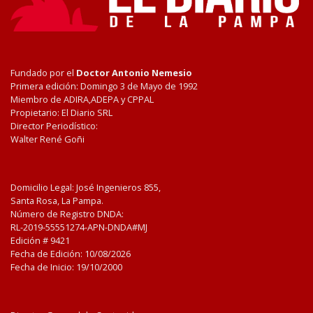
Fundado por el
Doctor Antonio Nemesio
Primera edición: Domingo 3 de Mayo de 1992
Miembro de ADIRA,ADEPA y CPPAL
Propietario: El Diario SRL
Director Periodístico:
Walter René Goñi
Domicilio Legal: José Ingenieros 855,
Santa Rosa, La Pampa.
Número de Registro DNDA:
RL-2019-55551274-APN-DNDA#MJ
Edición #
9421
Fecha de Edición:
10/08/2026
Fecha de Inicio: 19/10/2000