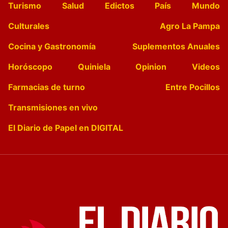
Turismo
Salud
Edictos
País
Mundo
Culturales
Agro La Pampa
Cocina y Gastronomía
Suplementos Anuales
Horóscopo
Quiniela
Opinion
Videos
Farmacias de turno
Entre Pocillos
Transmisiones en vivo
El Diario de Papel en DIGITAL