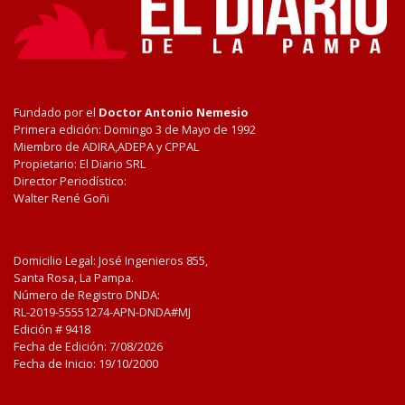
Fundado por el
Doctor Antonio Nemesio
Primera edición: Domingo 3 de Mayo de 1992
Miembro de ADIRA,ADEPA y CPPAL
Propietario: El Diario SRL
Director Periodístico:
Walter René Goñi
Domicilio Legal: José Ingenieros 855,
Santa Rosa, La Pampa.
Número de Registro DNDA:
RL-2019-55551274-APN-DNDA#MJ
Edición #
9418
Fecha de Edición:
7/08/2026
Fecha de Inicio: 19/10/2000