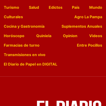
Turismo
Salud
Edictos
País
Mundo
Culturales
Agro La Pampa
Cocina y Gastronomía
Suplementos Anuales
Horóscopo
Quiniela
Opinion
Videos
Farmacias de turno
Entre Pocillos
Transmisiones en vivo
El Diario de Papel en DIGITAL