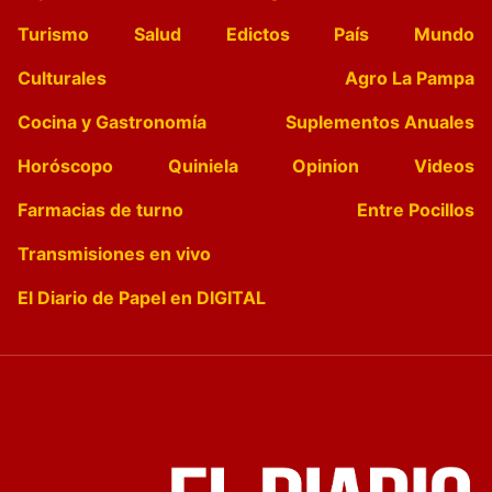
Turismo
Salud
Edictos
País
Mundo
Culturales
Agro La Pampa
Cocina y Gastronomía
Suplementos Anuales
Horóscopo
Quiniela
Opinion
Videos
Farmacias de turno
Entre Pocillos
Transmisiones en vivo
El Diario de Papel en DIGITAL