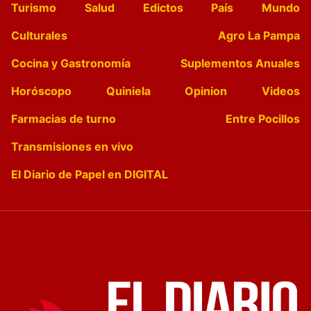
Turismo
Salud
Edictos
País
Mundo
Culturales
Agro La Pampa
Cocina y Gastronomía
Suplementos Anuales
Horóscopo
Quiniela
Opinion
Videos
Farmacias de turno
Entre Pocillos
Transmisiones en vivo
El Diario de Papel en DIGITAL