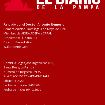
Fundado por el
Doctor Antonio Nemesio
Primera edición: Domingo 3 de Mayo de 1992
Miembro de ADIRA,ADEPA y CPPAL
Propietario: El Diario SRL
Director Periodístico:
Walter René Goñi
Domicilio Legal: José Ingenieros 855,
Santa Rosa, La Pampa.
Número de Registro DNDA:
RL-2019-55551274-APN-DNDA#MJ
Edición #
9420
Fecha de Edición:
9/08/2026
Fecha de Inicio: 19/10/2000