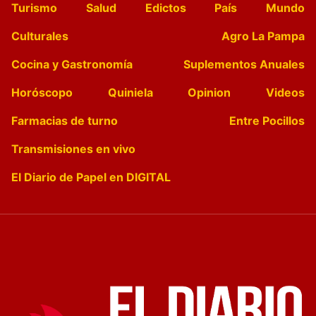
Turismo
Salud
Edictos
País
Mundo
Culturales
Agro La Pampa
Cocina y Gastronomía
Suplementos Anuales
Horóscopo
Quiniela
Opinion
Videos
Farmacias de turno
Entre Pocillos
Transmisiones en vivo
El Diario de Papel en DIGITAL