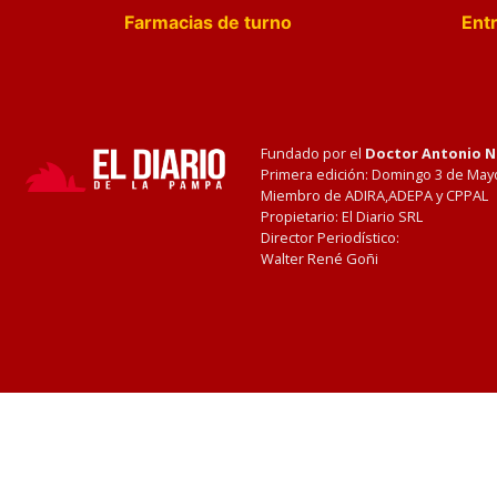
Farmacias de turno
Entr
Fundado por el
Doctor Antonio 
Primera edición: Domingo 3 de May
Miembro de ADIRA,ADEPA y CPPAL
Propietario: El Diario SRL
Director Periodístico:
Walter René Goñi