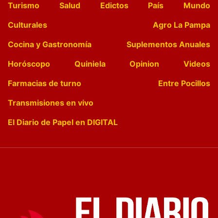
Turismo
Salud
Edictos
País
Mundo
Culturales
Agro La Pampa
Cocina y Gastronomía
Suplementos Anuales
Horóscopo
Quiniela
Opinion
Videos
Farmacias de turno
Entre Pocillos
Transmisiones en vivo
El Diario de Papel en DIGITAL