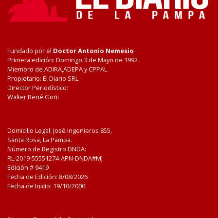
Fundado por el
Doctor Antonio Nemesio
Primera edición: Domingo 3 de Mayo de 1992
Miembro de ADIRA,ADEPA y CPPAL
Propietario: El Diario SRL
Director Periodístico:
Walter René Goñi
Domicilio Legal: José Ingenieros 855,
Santa Rosa, La Pampa.
Número de Registro DNDA:
RL-2019-55551274-APN-DNDA#MJ
Edición #
9419
Fecha de Edición:
8/08/2026
Fecha de Inicio: 19/10/2000