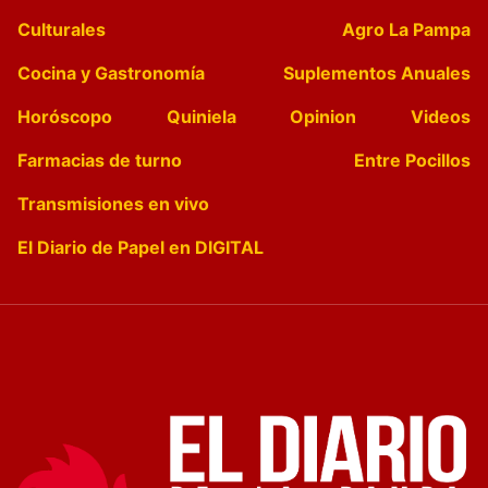
Culturales
Agro La Pampa
Cocina y Gastronomía
Suplementos Anuales
Horóscopo
Quiniela
Opinion
Videos
Farmacias de turno
Entre Pocillos
Transmisiones en vivo
El Diario de Papel en DIGITAL