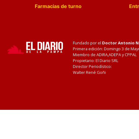
Farmacias de turno
Entr
Fundado por el
Doctor Antonio 
Primera edición: Domingo 3 de May
Miembro de ADIRA,ADEPA y CPPAL
Propietario: El Diario SRL
Director Periodístico:
Walter René Goñi