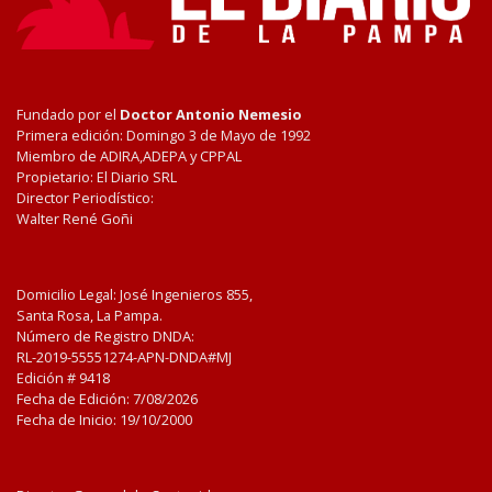
Fundado por el
Doctor Antonio Nemesio
Primera edición: Domingo 3 de Mayo de 1992
Miembro de ADIRA,ADEPA y CPPAL
Propietario: El Diario SRL
Director Periodístico:
Walter René Goñi
Domicilio Legal: José Ingenieros 855,
Santa Rosa, La Pampa.
Número de Registro DNDA:
RL-2019-55551274-APN-DNDA#MJ
Edición #
9418
Fecha de Edición:
7/08/2026
Fecha de Inicio: 19/10/2000