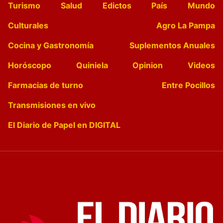
Turismo
Salud
Edictos
País
Mundo
Culturales
Agro La Pampa
Cocina y Gastronomía
Suplementos Anuales
Horóscopo
Quiniela
Opinion
Videos
Farmacias de turno
Entre Pocillos
Transmisiones en vivo
El Diario de Papel en DIGITAL