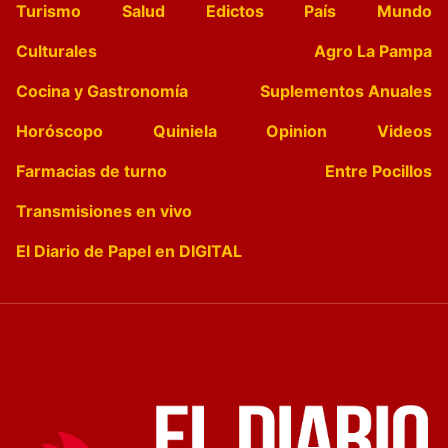
Turismo
Salud
Edictos
País
Mundo
Culturales
Agro La Pampa
Cocina y Gastronomía
Suplementos Anuales
Horóscopo
Quiniela
Opinion
Videos
Farmacias de turno
Entre Pocillos
Transmisiones en vivo
El Diario de Papel en DIGITAL