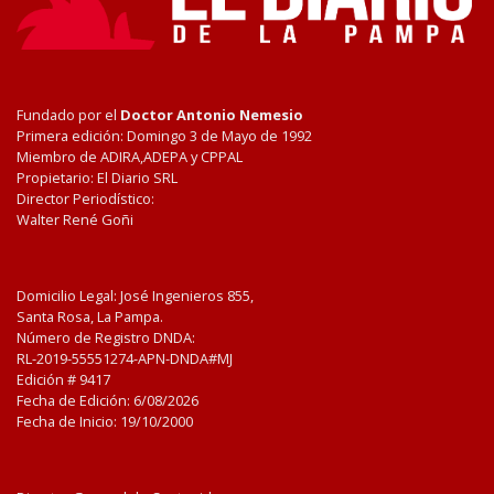
Fundado por el
Doctor Antonio Nemesio
Primera edición: Domingo 3 de Mayo de 1992
Miembro de ADIRA,ADEPA y CPPAL
Propietario: El Diario SRL
Director Periodístico:
Walter René Goñi
Domicilio Legal: José Ingenieros 855,
Santa Rosa, La Pampa.
Número de Registro DNDA:
RL-2019-55551274-APN-DNDA#MJ
Edición #
9417
Fecha de Edición:
6/08/2026
Fecha de Inicio: 19/10/2000