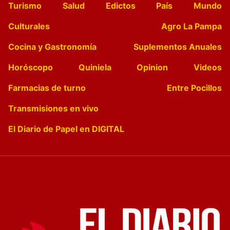
Turismo
Salud
Edictos
País
Mundo
Culturales
Agro La Pampa
Cocina y Gastronomía
Suplementos Anuales
Horóscopo
Quiniela
Opinion
Videos
Farmacias de turno
Entre Pocillos
Transmisiones en vivo
El Diario de Papel en DIGITAL