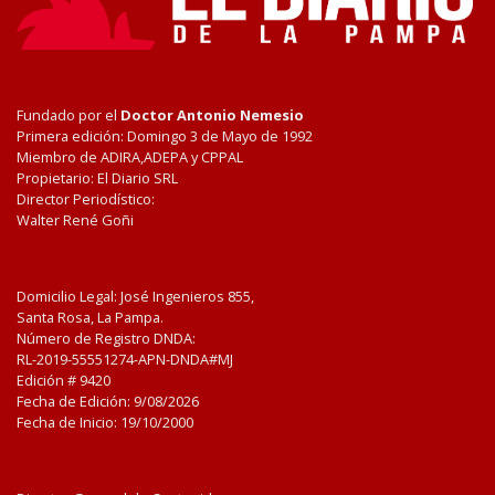
Fundado por el
Doctor Antonio Nemesio
Primera edición: Domingo 3 de Mayo de 1992
Miembro de ADIRA,ADEPA y CPPAL
Propietario: El Diario SRL
Director Periodístico:
Walter René Goñi
Domicilio Legal: José Ingenieros 855,
Santa Rosa, La Pampa.
Número de Registro DNDA:
RL-2019-55551274-APN-DNDA#MJ
Edición #
9420
Fecha de Edición:
9/08/2026
Fecha de Inicio: 19/10/2000