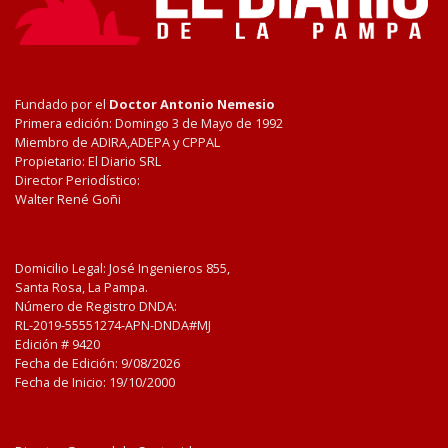
Fundado por el
Doctor Antonio Nemesio
Primera edición: Domingo 3 de Mayo de 1992
Miembro de ADIRA,ADEPA y CPPAL
Propietario: El Diario SRL
Director Periodístico:
Walter René Goñi
Domicilio Legal: José Ingenieros 855,
Santa Rosa, La Pampa.
Número de Registro DNDA:
RL-2019-55551274-APN-DNDA#MJ
Edición #
9420
Fecha de Edición:
9/08/2026
Fecha de Inicio: 19/10/2000