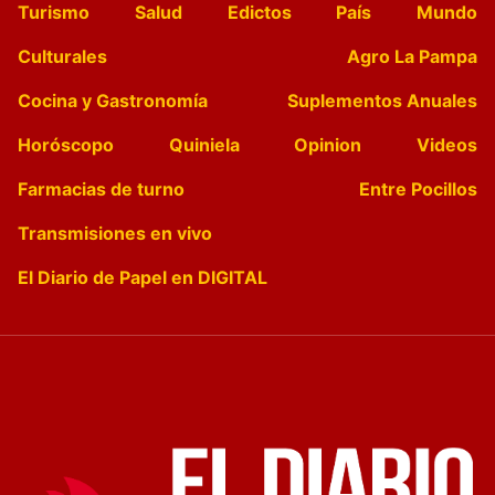
Turismo
Salud
Edictos
País
Mundo
Culturales
Agro La Pampa
Cocina y Gastronomía
Suplementos Anuales
Horóscopo
Quiniela
Opinion
Videos
Farmacias de turno
Entre Pocillos
Transmisiones en vivo
El Diario de Papel en DIGITAL