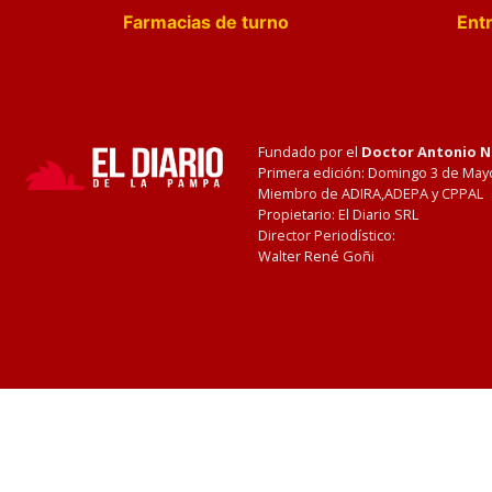
Farmacias de turno
Entr
Fundado por el
Doctor Antonio 
Primera edición: Domingo 3 de May
Miembro de ADIRA,ADEPA y CPPAL
Propietario: El Diario SRL
Director Periodístico:
Walter René Goñi