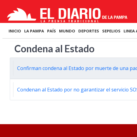
INICIO
LA PAMPA
PAÍS
MUNDO
DEPORTES
SEPELIOS
LINEA 
Condena al Estado
Confirman condena al Estado por muerte de una pac
Condenan al Estado por no garantizar el servicio SO