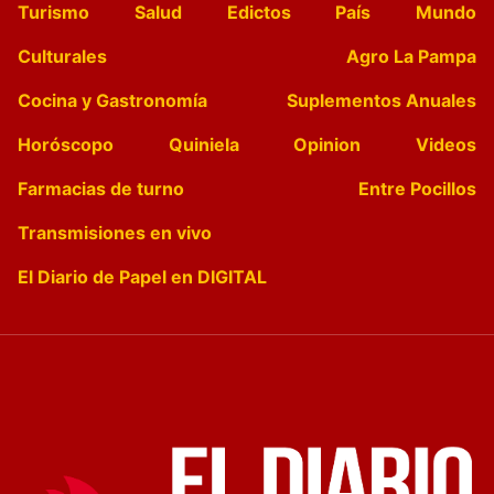
Turismo
Salud
Edictos
País
Mundo
Culturales
Agro La Pampa
Cocina y Gastronomía
Suplementos Anuales
Horóscopo
Quiniela
Opinion
Videos
Farmacias de turno
Entre Pocillos
Transmisiones en vivo
El Diario de Papel en DIGITAL