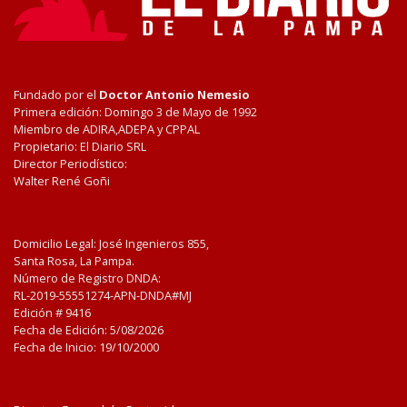
Fundado por el
Doctor Antonio Nemesio
Primera edición: Domingo 3 de Mayo de 1992
Miembro de ADIRA,ADEPA y CPPAL
Propietario: El Diario SRL
Director Periodístico:
Walter René Goñi
Domicilio Legal: José Ingenieros 855,
Santa Rosa, La Pampa.
Número de Registro DNDA:
RL-2019-55551274-APN-DNDA#MJ
Edición #
9416
Fecha de Edición:
5/08/2026
Fecha de Inicio: 19/10/2000