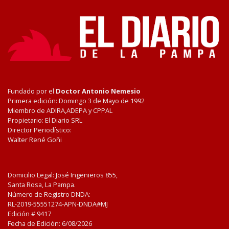
Fundado por el
Doctor Antonio Nemesio
Primera edición: Domingo 3 de Mayo de 1992
Miembro de ADIRA,ADEPA y CPPAL
Propietario: El Diario SRL
Director Periodístico:
Walter René Goñi
Domicilio Legal: José Ingenieros 855,
Santa Rosa, La Pampa.
Número de Registro DNDA:
RL-2019-55551274-APN-DNDA#MJ
Edición #
9417
Fecha de Edición:
6/08/2026