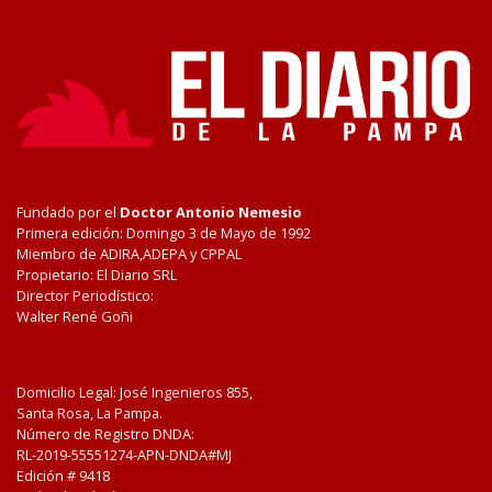
Fundado por el
Doctor Antonio Nemesio
Primera edición: Domingo 3 de Mayo de 1992
Miembro de ADIRA,ADEPA y CPPAL
Propietario: El Diario SRL
Director Periodístico:
Walter René Goñi
Domicilio Legal: José Ingenieros 855,
Santa Rosa, La Pampa.
Número de Registro DNDA:
RL-2019-55551274-APN-DNDA#MJ
Edición #
9418