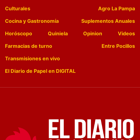
Culturales
Agro La Pampa
Cocina y Gastronomía
Suplementos Anuales
Horóscopo
Quiniela
Opinion
Videos
Farmacias de turno
Entre Pocillos
Transmisiones en vivo
El Diario de Papel en DIGITAL