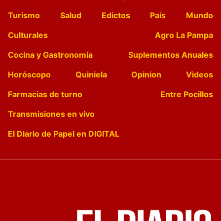
Turismo
Salud
Edictos
País
Mundo
Culturales
Agro La Pampa
Cocina y Gastronomía
Suplementos Anuales
Horóscopo
Quiniela
Opinion
Videos
Farmacias de turno
Entre Pocillos
Transmisiones en vivo
El Diario de Papel en DIGITAL