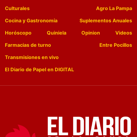
Culturales
Agro La Pampa
Cocina y Gastronomía
Suplementos Anuales
Horóscopo
Quiniela
Opinion
Videos
Farmacias de turno
Entre Pocillos
Transmisiones en vivo
El Diario de Papel en DIGITAL