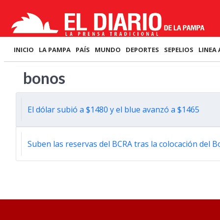
INICIO
LA PAMPA
PAÍS
MUNDO
DEPORTES
SEPELIOS
LINEA 
bonos
El dólar subió a $1480 y el blue avanzó a $1465
Suben las reservas del BCRA tras la colocación del 