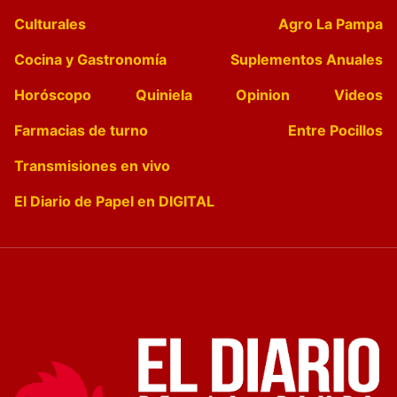
Culturales
Agro La Pampa
Cocina y Gastronomía
Suplementos Anuales
Horóscopo
Quiniela
Opinion
Videos
Farmacias de turno
Entre Pocillos
Transmisiones en vivo
El Diario de Papel en DIGITAL