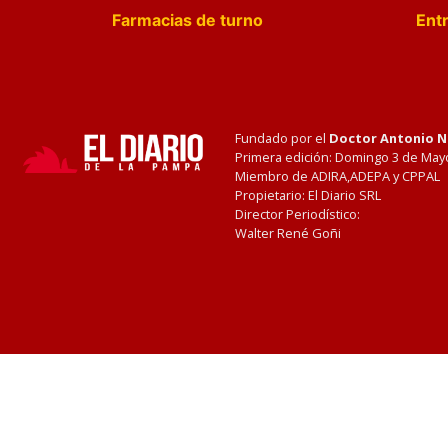
Farmacias de turno
Entr
Fundado por el
Doctor Antonio 
Primera edición: Domingo 3 de May
Miembro de ADIRA,ADEPA y CPPAL
Propietario: El Diario SRL
Director Periodístico:
Walter René Goñi