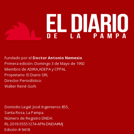
Fundado por el
Doctor Antonio Nemesio
Primera edición: Domingo 3 de Mayo de 1992
Miembro de ADIRA,ADEPA y CPPAL
Propietario: El Diario SRL
Director Periodístico:
Walter René Goñi
Domicilio Legal: José Ingenieros 855,
Santa Rosa, La Pampa.
Número de Registro DNDA:
RL-2019-55551274-APN-DNDA#MJ
Edición #
9418