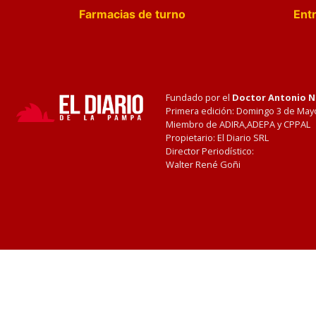
Farmacias de turno
Entr
Fundado por el
Doctor Antonio 
Primera edición: Domingo 3 de May
Miembro de ADIRA,ADEPA y CPPAL
Propietario: El Diario SRL
Director Periodístico:
Walter René Goñi