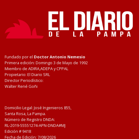
Fundado por el
Doctor Antonio Nemesio
Primera edición: Domingo 3 de Mayo de 1992
Miembro de ADIRA,ADEPA y CPPAL
Propietario: El Diario SRL
Director Periodístico:
Walter René Goñi
Domicilio Legal: José Ingenieros 855,
Santa Rosa, La Pampa.
Número de Registro DNDA:
RL-2019-55551274-APN-DNDA#MJ
Edición #
9418
Fecha de Edición:
7/08/2026